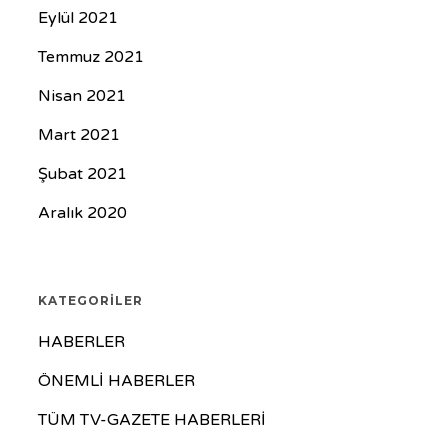
Eylül 2021
Temmuz 2021
Nisan 2021
Mart 2021
Şubat 2021
Aralık 2020
KATEGORILER
HABERLER
ÖNEMLİ HABERLER
TÜM TV-GAZETE HABERLERİ