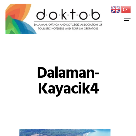
Dalaman-
Kayacik4