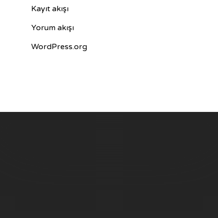
Kayıt akışı
Yorum akışı
WordPress.org