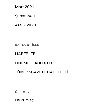
Mart 2021
Şubat 2021
Aralık 2020
KATEGORILER
HABERLER
ÖNEMLİ HABERLER
TÜM TV-GAZETE HABERLERİ
ÜST VERI
Oturum aç