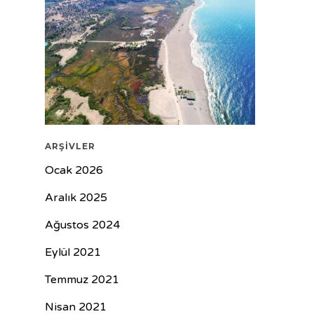
ARŞIVLER
Ocak 2026
Aralık 2025
Ağustos 2024
Eylül 2021
Temmuz 2021
Nisan 2021