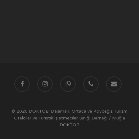
© 2026 DOKTOB. Dalaman, Ortaca ve Köyceğiz Turizm
Otelciler ve Turistik İşletmeciler Birliği Derneği / Muğla
DOKTOB