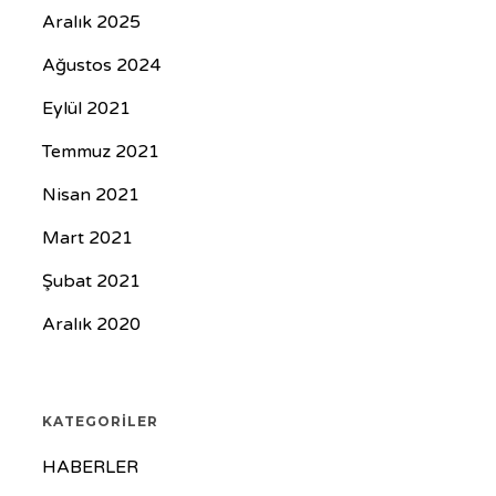
Aralık 2025
Ağustos 2024
Eylül 2021
Temmuz 2021
Nisan 2021
Mart 2021
Şubat 2021
Aralık 2020
KATEGORILER
HABERLER