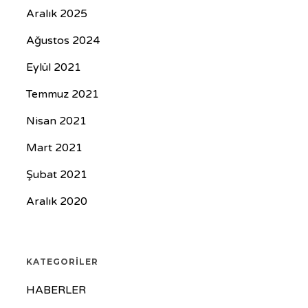
Aralık 2025
Ağustos 2024
Eylül 2021
Temmuz 2021
Nisan 2021
Mart 2021
Şubat 2021
Aralık 2020
KATEGORILER
HABERLER